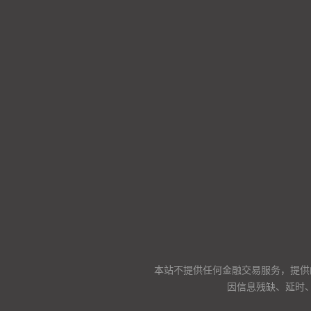
本站不提供任何金融交易服务，提供
因信息残缺、延时