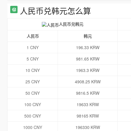
人民币兑韩元怎么算
人民币兑韩元
人民币
韩元
1 CNY
196.33 KRW
5 CNY
981.65 KRW
10 CNY
1963.3 KRW
25 CNY
4908.25 KRW
50 CNY
9816.5 KRW
100 CNY
19633 KRW
500 CNY
98165 KRW
1000 CNY
196330 KRW