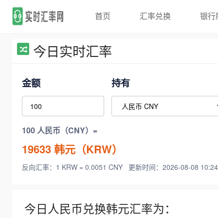
首页
汇率兑换
银行
今日实时汇率
金额
持有
100 人民币（CNY）=
19633
韩元（KRW）
反向汇率：1 KRW = 0.0051 CNY
更新时间：2026-08-08 10:24
今日人民币兑换韩元汇率为：