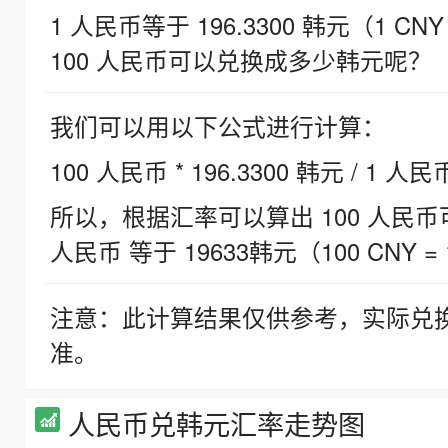
1 人民币等于 196.3300 韩元（1 CNY
100 人民币可以兑换成多少韩元呢？
我们可以用以下公式进行计算：
100 人民币 * 196.3300 韩元 / 1 人民
所以，根据汇率可以算出 100 人民币可兑
人民币 等于 19633韩元（100 CNY = 
注意：此计算结果仅供参考，实际兑
准。
人民币兑韩元汇率走势图