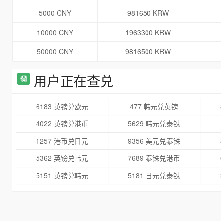
5000 CNY
981650 KRW
10000 CNY
1963300 KRW
50000 CNY
9816500 KRW
用户正在查兑
6183 英镑兑欧元
477 韩元兑英镑
4022 英镑兑港币
5629 韩元兑泰铢
1257 港币兑日元
9356 美元兑泰铢
5362 英镑兑韩元
7689 泰铢兑港币
5151 英镑兑韩元
5181 日元兑泰铢