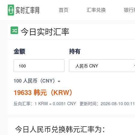
首页
汇率兑换
银行
今日实时汇率
金额
持有
100 人民币（CNY）=
19633
韩元（KRW）
反向汇率：1 KRW = 0.0051 CNY
更新时间：2026-08-10 00:11
今日人民币兑换韩元汇率为：