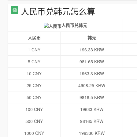
人民币兑韩元怎么算
人民币兑韩元
人民币
韩元
1 CNY
196.33 KRW
5 CNY
981.65 KRW
10 CNY
1963.3 KRW
25 CNY
4908.25 KRW
50 CNY
9816.5 KRW
100 CNY
19633 KRW
500 CNY
98165 KRW
1000 CNY
196330 KRW