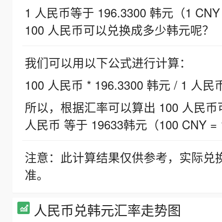
1 人民币等于 196.3300 韩元（1 CNY
100 人民币可以兑换成多少韩元呢？
我们可以用以下公式进行计算：
100 人民币 * 196.3300 韩元 / 1 人民
所以，根据汇率可以算出 100 人民币可兑
人民币 等于 19633韩元（100 CNY = 
注意：此计算结果仅供参考，实际兑
准。
人民币兑韩元汇率走势图