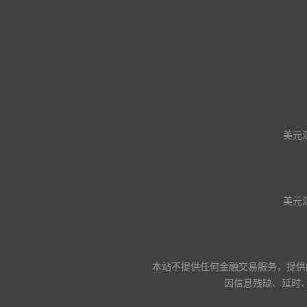
美元
美元
本站不提供任何金融交易服务，提供
因信息残缺、延时