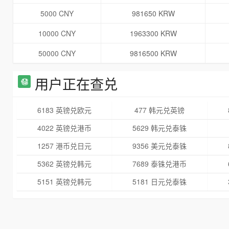
5000 CNY
981650 KRW
10000 CNY
1963300 KRW
50000 CNY
9816500 KRW
用户正在查兑
6183 英镑兑欧元
477 韩元兑英镑
4022 英镑兑港币
5629 韩元兑泰铢
1257 港币兑日元
9356 美元兑泰铢
5362 英镑兑韩元
7689 泰铢兑港币
5151 英镑兑韩元
5181 日元兑泰铢