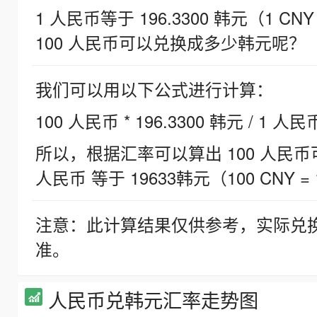
1 人民币等于 196.3300 韩元（1 CNY
100 人民币可以兑换成多少韩元呢？
我们可以用以下公式进行计算：
100 人民币 * 196.3300 韩元 / 1 人民
所以，根据汇率可以算出 100 人民币可兑
人民币 等于 19633韩元（100 CNY = 
注意：此计算结果仅供参考，实际兑
准。
人民币兑韩元汇率走势图