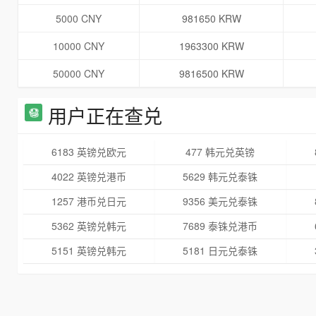
5000 CNY
981650 KRW
10000 CNY
1963300 KRW
50000 CNY
9816500 KRW
用户正在查兑
6183 英镑兑欧元
477 韩元兑英镑
4022 英镑兑港币
5629 韩元兑泰铢
1257 港币兑日元
9356 美元兑泰铢
5362 英镑兑韩元
7689 泰铢兑港币
5151 英镑兑韩元
5181 日元兑泰铢