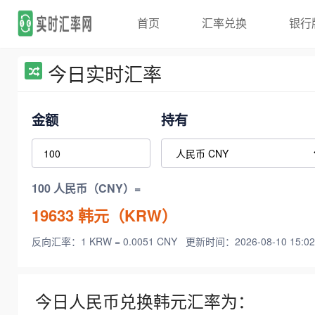
首页
汇率兑换
银行
今日实时汇率
金额
持有
100 人民币（CNY）=
19633
韩元（KRW）
反向汇率：1 KRW = 0.0051 CNY
更新时间：2026-08-10 15:02
今日人民币兑换韩元汇率为：