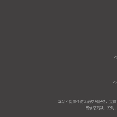
今
本站不提供任何金融交易服务，提供
因信息残缺、延时