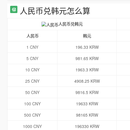
人民币兑韩元怎么算
人民币兑韩元
人民币
韩元
1 CNY
196.33 KRW
5 CNY
981.65 KRW
10 CNY
1963.3 KRW
25 CNY
4908.25 KRW
50 CNY
9816.5 KRW
100 CNY
19633 KRW
500 CNY
98165 KRW
1000 CNY
196330 KRW