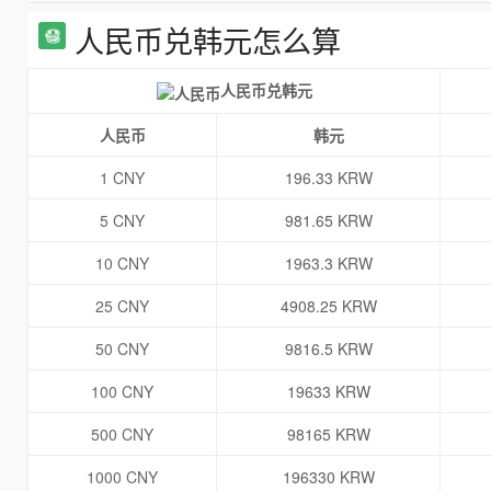
人民币兑韩元怎么算
人民币兑韩元
人民币
韩元
1 CNY
196.33 KRW
5 CNY
981.65 KRW
10 CNY
1963.3 KRW
25 CNY
4908.25 KRW
50 CNY
9816.5 KRW
100 CNY
19633 KRW
500 CNY
98165 KRW
1000 CNY
196330 KRW