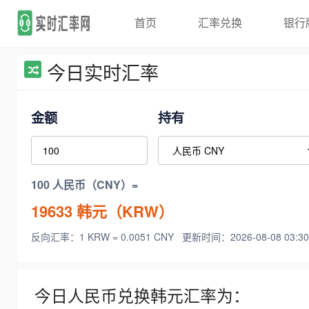
首页
汇率兑换
银行
今日实时汇率
金额
持有
100 人民币（CNY）=
19633
韩元（KRW）
反向汇率：1 KRW = 0.0051 CNY
更新时间：2026-08-08 03:30
今日人民币兑换韩元汇率为：