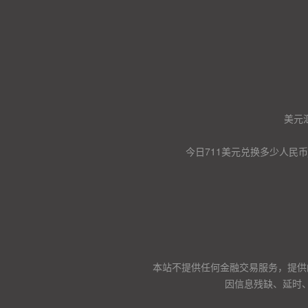
美元
今日711美元兑换多少人民币
本站不提供任何金融交易服务，提供
因信息残缺、延时