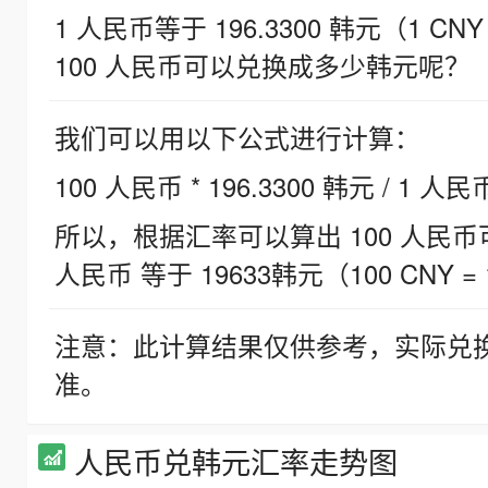
1 人民币等于 196.3300 韩元（1 CNY
100 人民币可以兑换成多少韩元呢？
我们可以用以下公式进行计算：
100 人民币 * 196.3300 韩元 / 1 人民
所以，根据汇率可以算出 100 人民币可兑
人民币 等于 19633韩元（100 CNY = 
注意：此计算结果仅供参考，实际兑
准。
人民币兑韩元汇率走势图