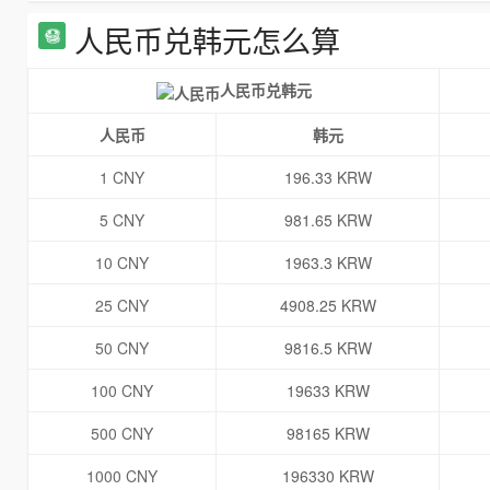
人民币兑韩元怎么算
人民币兑韩元
人民币
韩元
1 CNY
196.33 KRW
5 CNY
981.65 KRW
10 CNY
1963.3 KRW
25 CNY
4908.25 KRW
50 CNY
9816.5 KRW
100 CNY
19633 KRW
500 CNY
98165 KRW
1000 CNY
196330 KRW