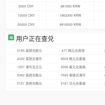
5000 CNY
981650 KRW
10000 CNY
1963300 KRW
50000 CNY
9816500 KRW
用户正在查兑
6183 英镑兑欧元
477 韩元兑英镑
4022 英镑兑港币
5629 韩元兑泰铢
1257 港币兑日元
9356 美元兑泰铢
5362 英镑兑韩元
7689 泰铢兑港币
5151 英镑兑韩元
5181 日元兑泰铢