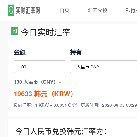
首页
汇率兑换
银行
今日实时汇率
金额
持有
100 人民币（CNY）=
19633
韩元（KRW）
反向汇率：1 KRW = 0.0051 CNY
更新时间：2026-08-08 03:29
今日人民币兑换韩元汇率为：