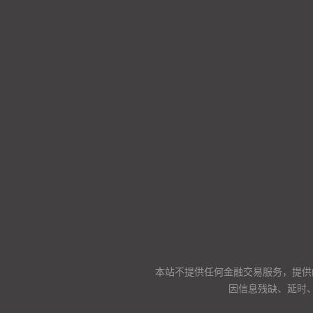
本站不提供任何金融交易服务，提供
因信息残缺、延时