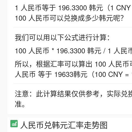
1 人民币等于 196.3300 韩元（1 CNY
100 人民币可以兑换成多少韩元呢？
我们可以用以下公式进行计算：
100 人民币 * 196.3300 韩元 / 1 人民
所以，根据汇率可以算出 100 人民币可兑
人民币 等于 19633韩元（100 CNY = 
注意：此计算结果仅供参考，实际兑
准。
人民币兑韩元汇率走势图